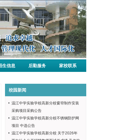
招生信息
后勤服务
家校联系
校园新闻
温江中学实验学校高新分校窗帘制作安装
采购项目采购公告
温江中学实验学校高新分校不锈钢防护网
项目 中选公告
温江中学实验学校高新分校 关于2026年