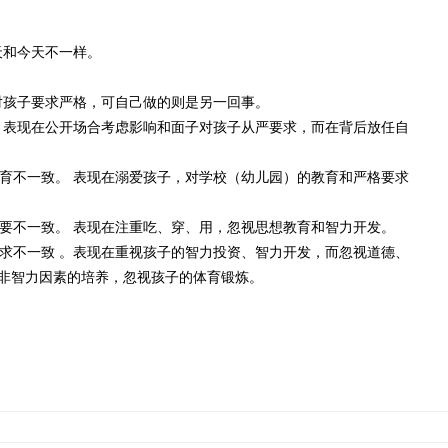
天和今天不一样。
孩子要求严格，可自己做的则是另一回事。
表现在公开场合考虑影响和面子对孩子从严要求，而在背后放任自
不一致。 表现在溺爱孩子，对学校（幼儿园）的教育和严格要求
不一致。 表现在注重吃、穿、用，忽视思想教育和智力开发。
不一致 。表现在重视孩子的智力投资、智力开发，而忽视道德、
非智力因素的培养，忽视孩子的体育锻炼。